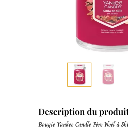
Description du produi
Bougie Yankee Candle Père Noël à Sk