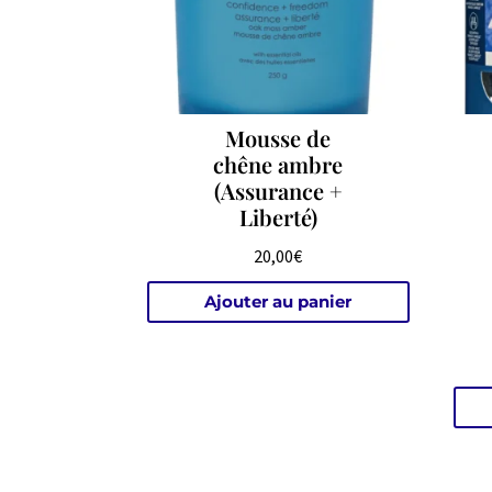
Mousse de
chêne ambre
(Assurance +
Liberté)
20,00
€
Ajouter au panier