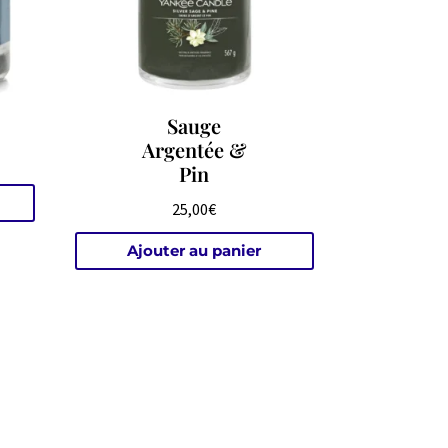
Sauge
Argentée &
Pin
25,00
€
Ajouter au panier