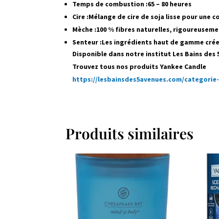
Temps de combustion :
65 – 80 heures
Cire :
Mélange de cire de soja lisse pour une
Mèche :
100 % fibres naturelles, rigoureuseme
Senteur :
Les ingrédients haut de gamme crée
Disponible dans notre institut Les Bains des
Trouvez tous nos produits Yankee Candle
https://lesbainsdes5avenues.com/categorie
Produits similaires