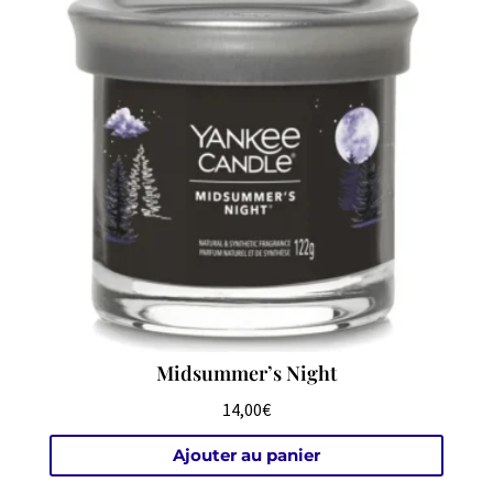
Midsummer’s Night
14,00
€
Ajouter au panier