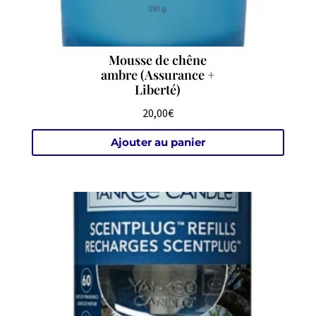
Mousse de chêne
ambre (Assurance +
Liberté)
20,00
€
Ajouter au panier