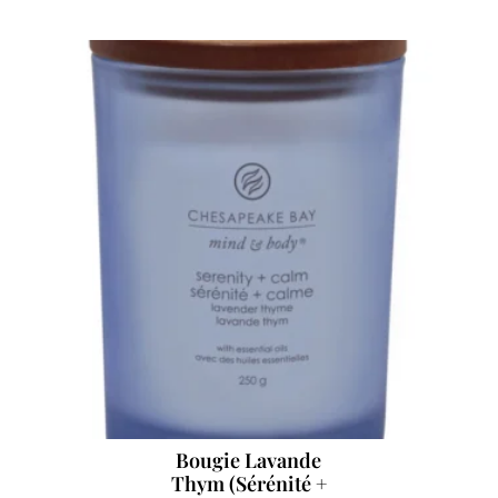
Bougie Lavande
Thym (Sérénité +