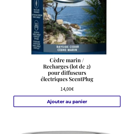
Cèdre marin /
Recharges (lot de 2)
pour diffuseurs
électriques ScentPlug
14,00
€
Ajouter au panier