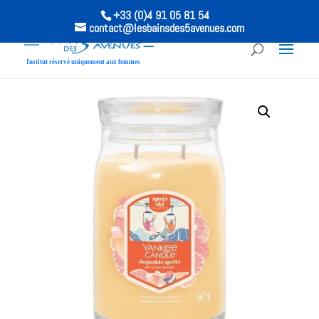
+33 (0)4 91 05 81 54
contact@lesbainsdes5avenues.com