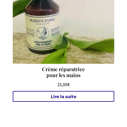
Crème réparatrice
pour les mains
15,00
€
Lire la suite