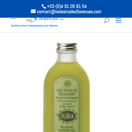
+33 (0)4 91 05 81 54
contact@lesbainsdes5avenues.com