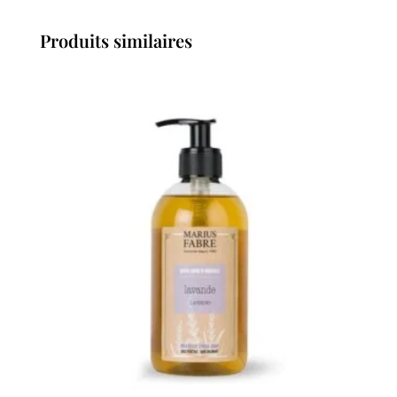
Produits similaires