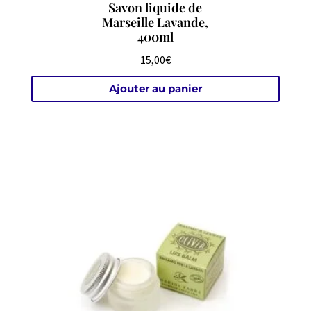
Savon liquide de
Marseille Lavande,
400ml
15,00
€
Ajouter au panier