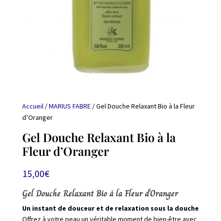
Accueil
/
MARIUS FABRE
/ Gel Douche Relaxant Bio à la Fleur
d’Oranger
Gel Douche Relaxant Bio à la
Fleur d’Oranger
15,00
€
Gel Douche Relaxant Bio à la Fleur d’Oranger
Un instant de douceur et de relaxation sous la douche
Offrez à votre peau un véritable moment de bien-être avec